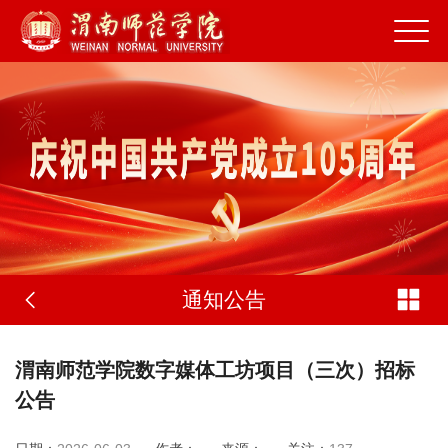
通知公告
渭南师范学院数字媒体工坊项目（三次）招标
公告