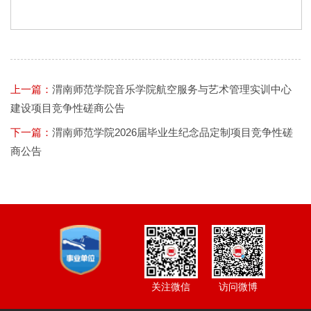
上一篇：
渭南师范学院音乐学院航空服务与艺术管理实训中心
建设项目竞争性磋商公告
下一篇：
渭南师范学院2026届毕业生纪念品定制项目竞争性磋
商公告
访问微博
关注微信