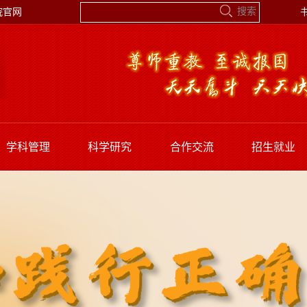
院官网
学科管理
科学研究
合作交流
招生就业