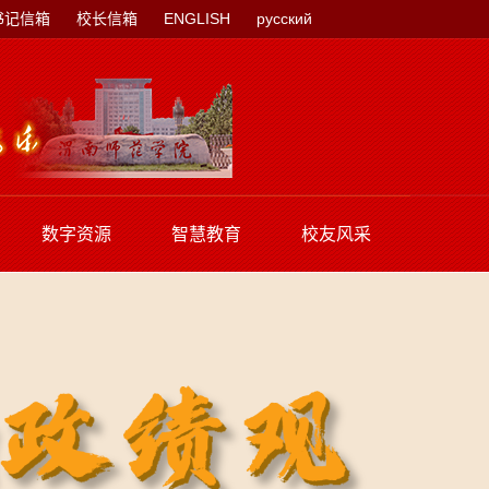
书记信箱
校长信箱
ENGLISH
русский
数字资源
智慧教育
校友风采