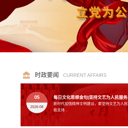
时政要闻
CURRENT AFFAIRS
05
每日文化思想金句|坚持文艺为人民服务、.
新时代加强精神文明建设，要坚持文艺为人民
2026-08
极支持...