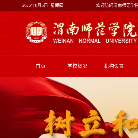
欢迎访问渭南师范学
2026年8月6日 星期四
首页
学校概况
机构设置