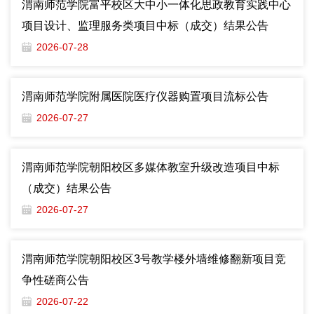
渭南师范学院富平校区大中小一体化思政教育实践中心
项目设计、监理服务类项目中标（成交）结果公告
2026-07-28
渭南师范学院附属医院医疗仪器购置项目流标公告
2026-07-27
渭南师范学院朝阳校区多媒体教室升级改造项目中标
（成交）结果公告
2026-07-27
渭南师范学院朝阳校区3号教学楼外墙维修翻新项目竞
争性磋商公告
2026-07-22