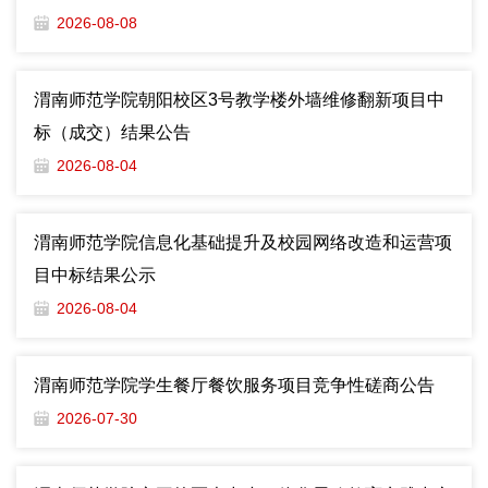
2026-08-08
渭南师范学院朝阳校区3号教学楼外墙维修翻新项目中
标（成交）结果公告
2026-08-04
渭南师范学院信息化基础提升及校园网络改造和运营项
目中标结果公示
2026-08-04
渭南师范学院学生餐厅餐饮服务项目竞争性磋商公告
2026-07-30