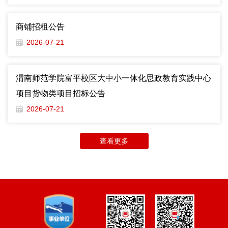
商铺招租公告
2026-07-21
渭南师范学院富平校区大中小一体化思政教育实践中心
项目货物类项目招标公告
2026-07-21
查看更多