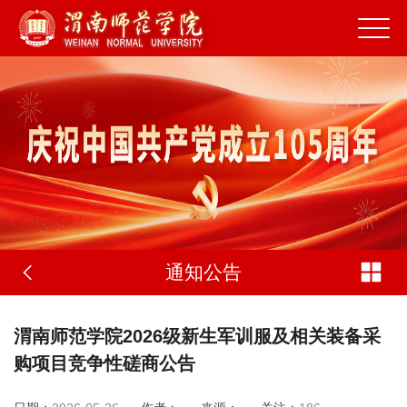
通知公告
渭南师范学院2026级新生军训服及相关装备采
购项目竞争性磋商公告