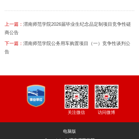
上一篇：
渭南师范学院2026届毕业生纪念品定制项目竞争性磋
商公告
下一篇：
渭南师范学院公务用车购置项目（一）竞争性谈判公
告
访问微博
关注微信
电脑版