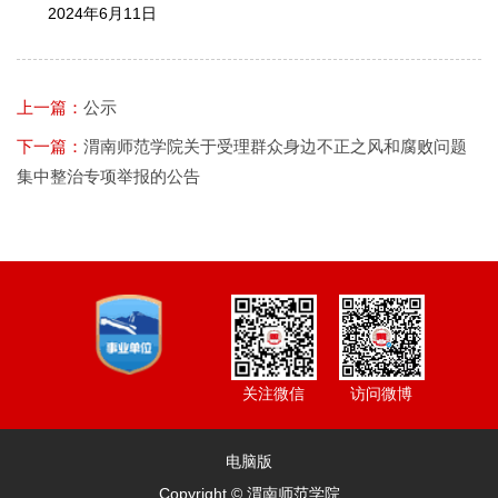
2024年6月11日
上一篇：
公示
下一篇：
渭南师范学院关于受理群众身边不正之风和腐败问题
集中整治专项举报的公告
访问微博
关注微信
电脑版
Copyright © 渭南师范学院