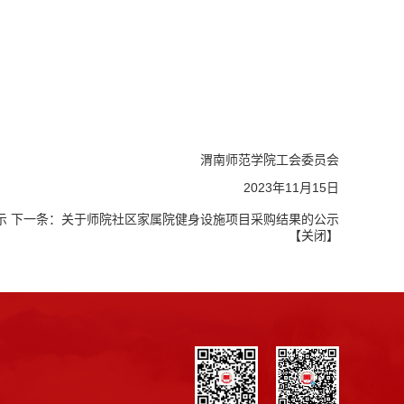
渭南师范学院工会委员会
2023年11月15日
示
下一条：
关于师院社区家属院健身设施项目采购结果的公示
【
关闭
】