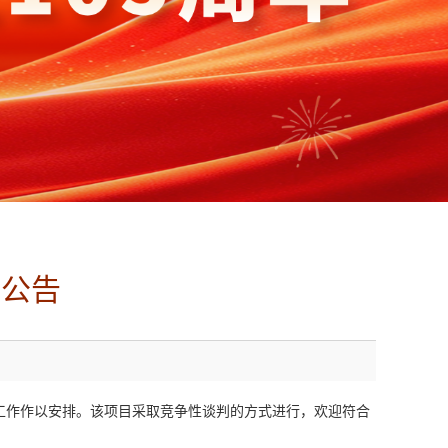
标公告
工作作以安排。该项目采取竞争性谈判的方式进行，欢迎符合