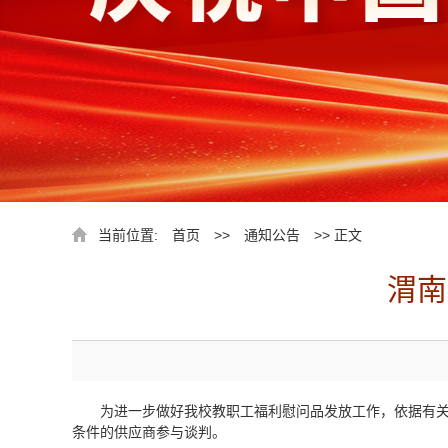
当前位置:
首页
>>
通知公告
>> 正文
渭南
为进一步做好我校教职工福利慰问品发放工作，依据有关
条件的供应商参与谈判。