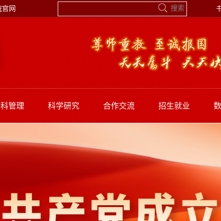
院官网
学科管理
科学研究
合作交流
招生就业