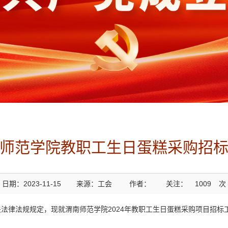
师范学院教职工生日蛋糕采购招
日期：2023-11-15
来源：工会
作者：
关注：
1009
次
法律法规规定，现就渭南师范学院2024年教职工生日蛋糕采购项目招标