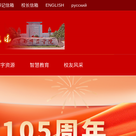
书记信箱
校长信箱
ENGLISH
русский
数字资源
智慧教育
校友风采