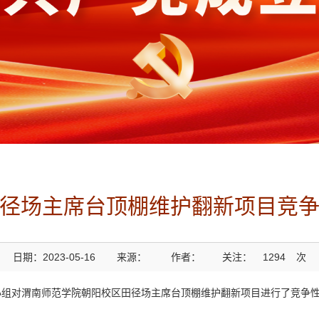
径场主席台顶棚维护翻新项目竞
日期：2023-05-16
来源：
作者：
关注：
1294
次
领导小组对渭南师范学院朝阳校区田径场主席台顶棚维护翻新项目进行了竞争