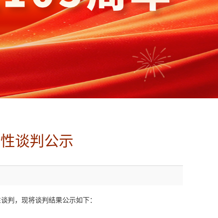
争性谈判公示
性谈判，现将谈判结果公示如下：