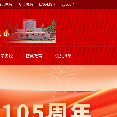
书记信箱
校长信箱
ENGLISH
русский
数字资源
智慧教育
校友风采