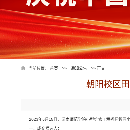
当前位置:
首页
>>
通知公告
>> 正文
朝阳校区田
2023年5月15日，渭南师范学院小型维修工程招标
一、成交候选人：