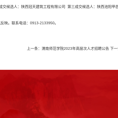
成交候选人：陕西冠天建筑工程有限公司 第三成交候选人：陕西池阳甲
联系电话：0913-2133950。
上一条：
渭南师范学院2023年高层次人才招聘公告
下一