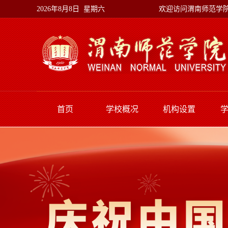
欢迎访问渭南师范学
2026年8月8日 星期六
首页
学校概况
机构设置