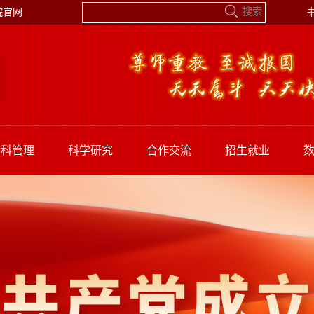
院官网
学科管理
科学研究
合作交流
招生就业