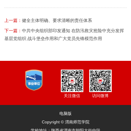
上一篇：
健全主体明确、要求清晰的责任体系
下一篇：
中共中央组织部印发通知 在防汛救灾抢险中充分发挥
基层党组织 战斗堡垒作用和广大党员先锋模范作用
访问微博
关注微信
电脑版
Copyright © 渭南师范学院
学校地址：陕西省渭南市朝阳大街中段