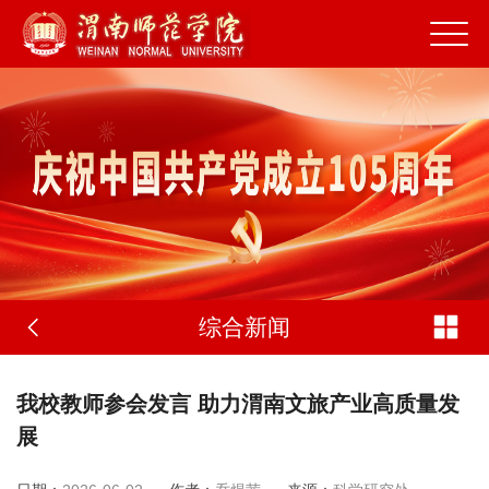
综合新闻
我校教师参会发言 助力渭南文旅产业高质量发
展