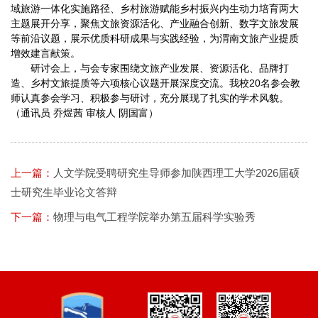
域旅游一体化实施路径、乡村旅游赋能乡村振兴内生动力培育两大
主题展开分享，聚焦文旅资源活化、产业融合创新、数字文旅发展
等前沿议题，展示优质科研成果与实践经验，为渭南文旅产业提质
增效建言献策。
研讨会上，与会专家围绕文旅产业发展、资源活化、品牌打
造、乡村文旅提质等六项核心议题开展深度交流。我校20名参会教
师认真参会学习、积极参与研讨，充分展现了扎实的学术风貌。
（通讯员 乔煜茜 审核人 阴国富）
上一篇：
人文学院受聘研究生导师参加陕西理工大学2026届硕
士研究生毕业论文答辩
下一篇：
物理与电气工程学院举办第五届科学实验秀