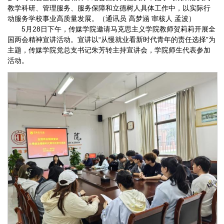
教学科研、管理服务、服务保障和立德树人具体工作中，以实际行
动服务学校事业高质量发展。（通讯员 高梦涵 审核人 孟波）
5月28日下午，传媒学院邀请马克思主义学院教师贺莉莉开展全
国两会精神宣讲活动。宣讲以“从慢就业看新时代青年的责任选择”为
主题，传媒学院党总支书记朱芳转主持宣讲会，学院师生代表参加
活动。