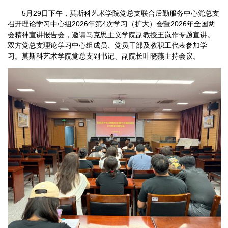
5月29日下午，莫斯科艺术学院党总支联合后勤服务中心党总支
召开理论学习中心组2026年第4次学习（扩大）会暨2026年全国两
会精神宣讲报告会，邀请马克思主义学院副教授王岚作专题宣讲。
双方党总支理论学习中心组成员、党员干部及教职工代表参加学
习。莫斯科艺术学院党总支副书记、副院长叶晓燕主持会议。