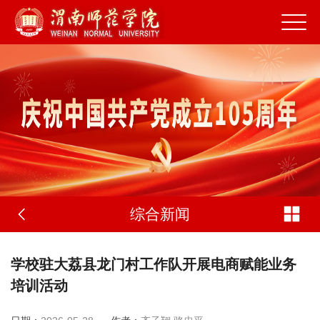
综合新闻
学校驻大荔县龙门村工作队开展电商赋能业务
培训活动