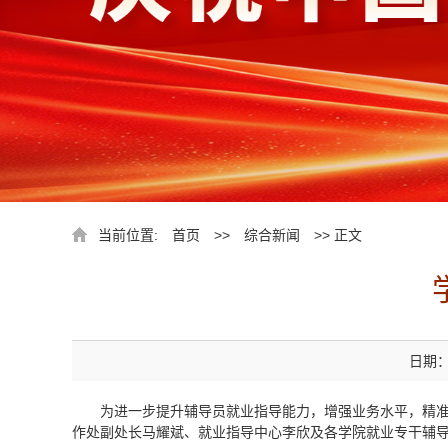
当前位置:
首页
>>
综合新闻
>> 正文
日期：2
为进一步提升辅导员就业指导能力，增强业务水平，精准
作处副处长马耀斌、就业指导中心李欣及各学院就业专干辅