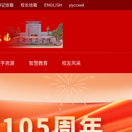
书记信箱
校长信箱
ENGLISH
русский
数字资源
智慧教育
校友风采