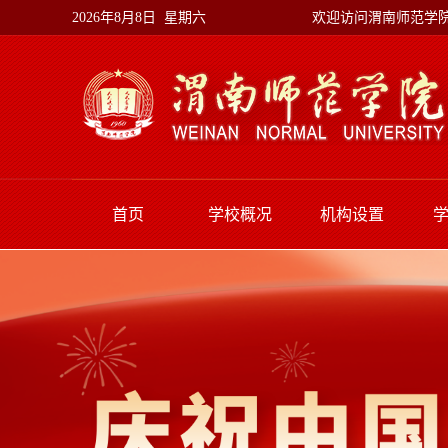
欢迎访问渭南师范学
2026年8月8日 星期六
首页
学校概况
机构设置