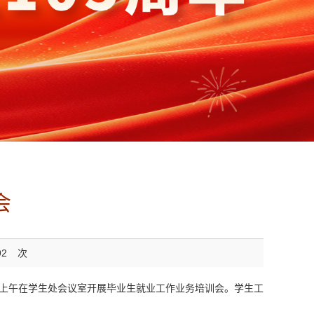
会
92
次
日上午在学生处会议室开展毕业生就业工作业务培训会。学生工