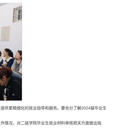
供更精细化的就业指导和服务。要充分了解2024届毕业生
工作情况，对二级学院毕业生就业材料审核把关方面做出指