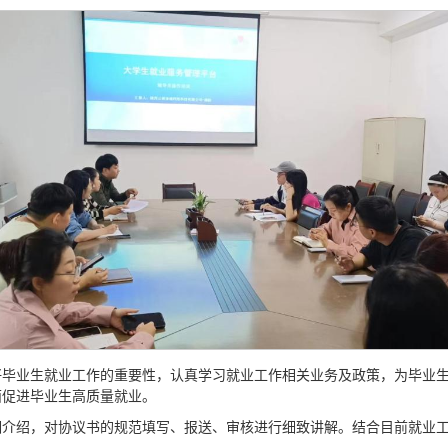
毕业生就业工作的重要性，认真学习就业工作相关业务及政策，为毕业生提
面促进毕业生高质量就业。
细介绍，对协议书的规范填写、报送、审核进行细致讲解。结合目前就业