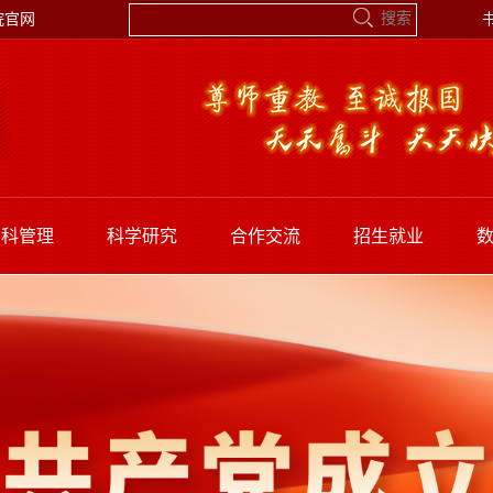
院官网
学科管理
科学研究
合作交流
招生就业