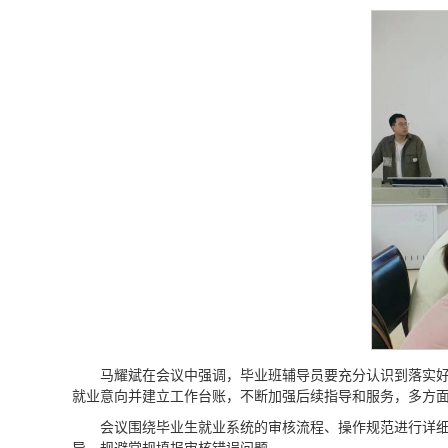
马耀斌在会议中强调，毕业班辅导员要充分认识到落实好
就业意向并建立工作台账，不断加强后续指导和服务，多方
会议围绕毕业生就业系统的审核流程、操作规范进行详