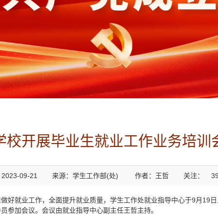
学校开展毕业生就业工作业务培训
023-09-21
来源：学生工作部(处)
作者：王哲
关注：
3
做好就业工作，全面提升就业质量，学生工作处就业指导中心于9月19
导员参加会议。会议由就业指导中心副主任王哲主持。