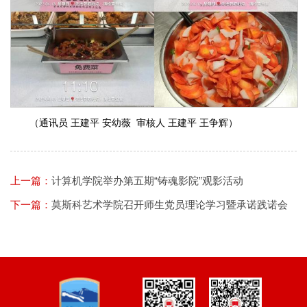
（通讯员 王建平 安幼薇 审核人 王建平 王争辉）
上一篇：
计算机学院举办第五期“铸魂影院”观影活动
下一篇：
莫斯科艺术学院召开师生党员理论学习暨承诺践诺会