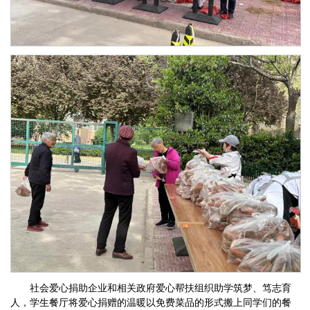
社会爱心捐助企业和相关政府爱心帮扶组织助学筑梦、笃志育
人，学生餐厅将爱心捐赠的温暖以免费菜品的形式搬上同学们的餐