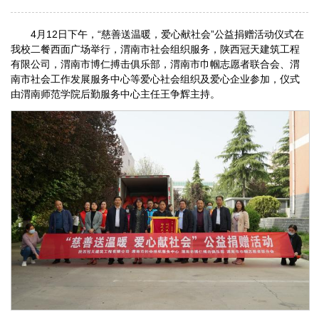
4月12日下午，“慈善送温暖，爱心献社会”公益捐赠活动仪式在
我校二餐西面广场举行，渭南市社会组织服务，陕西冠天建筑工程
有限公司，渭南市博仁搏击俱乐部，渭南市巾帼志愿者联合会、渭
南市社会工作发展服务中心等爱心社会组织及爱心企业参加，仪式
由渭南师范学院后勤服务中心主任王争辉主持。