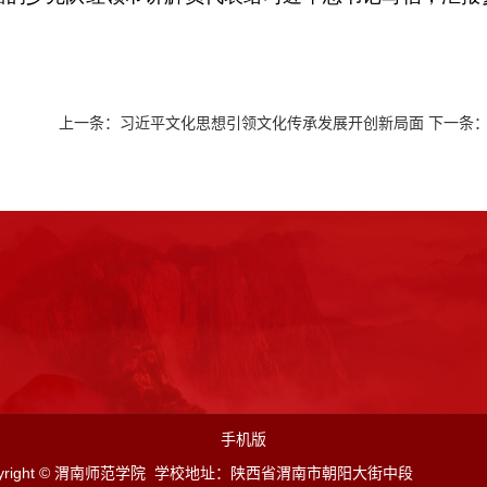
上一条：
习近平文化思想引领文化传承发展开创新局面
下一条
手机版
pyright © 渭南师范学院 学校地址：陕西省渭南市朝阳大街中段