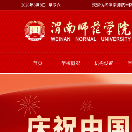
欢迎访问渭南师范学
2026年8月8日 星期六
首页
学校概况
机构设置