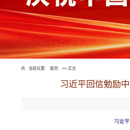
当前位置:
首页
>> 正文
习近平回信勉励中
习近平