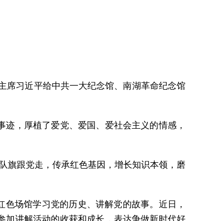
主席习近平给中共一大纪念馆、南湖革命纪念馆
事迹，厚植了爱党、爱国、爱社会主义的情感，
队旗跟党走，传承红色基因，增长知识本领，磨
红色场馆学习党的历史、讲解党的故事。近日，
参加讲解活动的收获和成长，表达争做新时代好