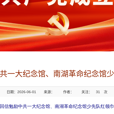
共一大纪念馆、南湖革命纪念馆
日期：2026-06-01
来源：
作者：
关注：
31
次
回信勉励中共一大纪念馆、南湖革命纪念馆少先队红领