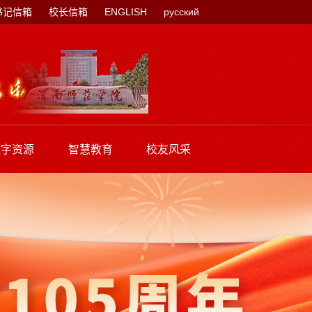
书记信箱
校长信箱
ENGLISH
русский
数字资源
智慧教育
校友风采