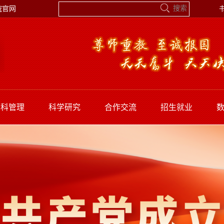
院官网
学科管理
科学研究
合作交流
招生就业