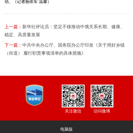
动。（记者杨依军 温馨）
上一篇：
新华社评论员：坚定不移推动中俄关系长期、健康、
稳定、高质量发展
下一篇：
中共中央办公厅、国务院办公厅印发《关于用好乡镇
（街道） 履行职责事项清单的具体措施》
访问微博
关注微信
电脑版