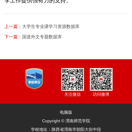
学工作提供强有力的支持。
上一篇：
大学生专业课学习资源数据库
下一篇：
国道外文专题数据库
访问微博
关注微信
电脑版
Copyright © 渭南师范学院
学校地址：陕西省渭南市朝阳大街中段