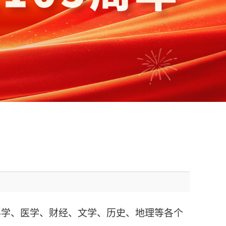
物科学、医学、财经、文学、历史、地理等各个