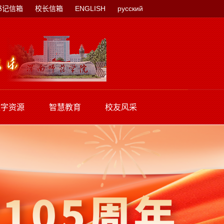
书记信箱
校长信箱
ENGLISH
русский
数字资源
智慧教育
校友风采