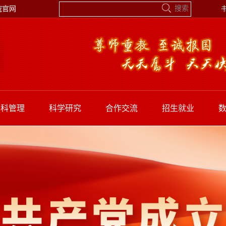
院官网
学科管理
科学研究
合作交流
招生就业