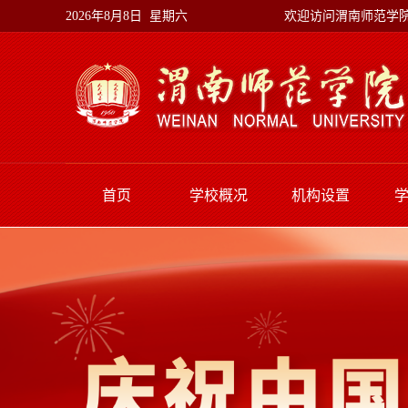
欢迎访问渭南师范学
2026年8月8日 星期六
首页
学校概况
机构设置