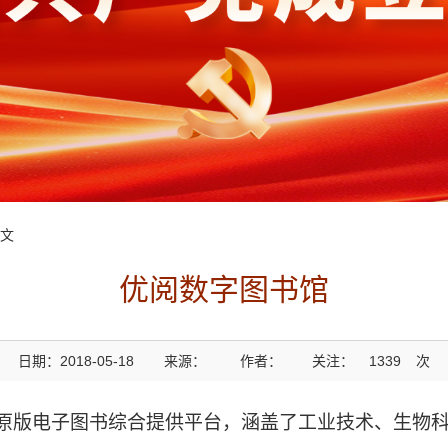
正文
优阅数字图书馆
日期：2018-05-18
来源：
作者：
关注：
1339
次
的外文原版电子图书综合提供平台，涵盖了工业技术、生