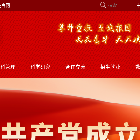
院官网
学科管理
科学研究
合作交流
招生就业