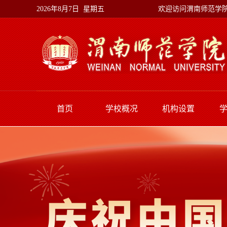
欢迎访问渭南师范学
2026年8月7日 星期五
首页
学校概况
机构设置