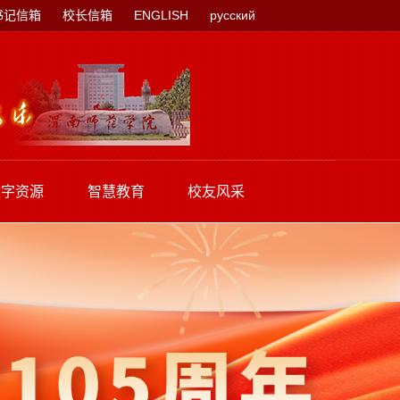
书记信箱
校长信箱
ENGLISH
русский
数字资源
智慧教育
校友风采