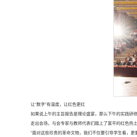
让“数字”有温度，让红色更红
如果说上午的主旨报告是理论盛宴，那么下午的实践研
走出会场，与会专家与教师代表们踏上了富平的红色热
“面对这些珍贵的革命文物，我们不仅要引导学生看，更