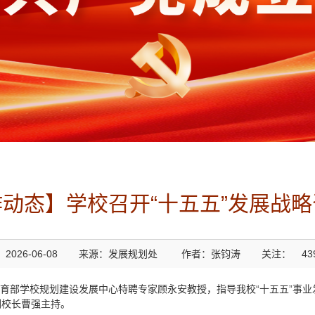
动态】学校召开“十五五”发展战
2026-06-08
来源：发展规划处
作者：张钧涛
关注：
43
育部学校规划建设发展中心特聘专家顾永安教授，指导我校“十五五”事
副校长曹强主持。