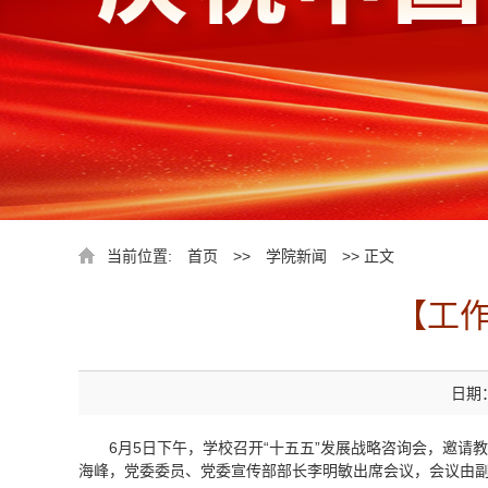
当前位置:
首页
>>
学院新闻
>> 正文
【工作
日期：
6月5日下午，学校召开“十五五”
发展战略咨询会，邀请教
海峰，党委委员、党委宣传部部长李明敏出席会议，会议由