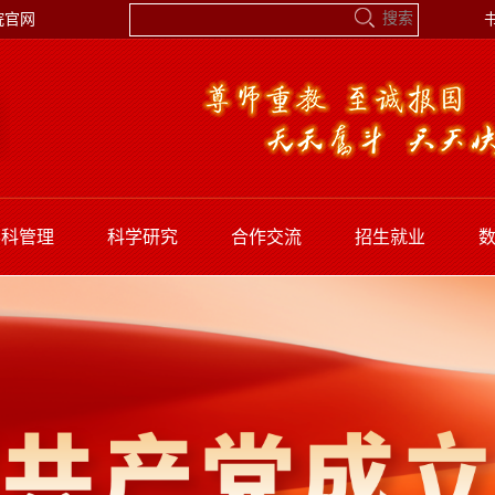
院官网
学科管理
科学研究
合作交流
招生就业