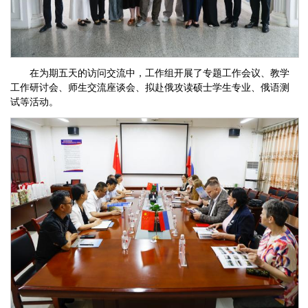
在为期五天的访问交流中，工作组开展了专题工作会议、教学
工作研讨会、师生交流座谈会、拟赴俄攻读硕士学生专业、俄语测
试等活动。