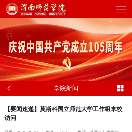
学院新闻
【要闻速递】莫斯科国立师范大学工作组来校
访问