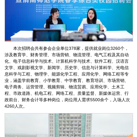
本次招聘会共有参会企业单位378家，提供就业岗位3260个，
涉及教育学、财务管理、市场营销、物流管理、电气工程及其自动
化、电子信息科学与技术、计算机科学与技术、软件工程、汉语言
文学、戏剧影视文学、新闻学、历史学、信息与计算科学、光电信
息科学与工程、物理学、能源化学工程、应用化学、网络工程等专
业，涵盖学前教育、小学教育、中学教育、教育培训、市场营销、
电子商务、运营管理、视频剪辑、物流贸易、应用化学、土木工
程、市政道路、机电工程、网络工程、质量监督、新媒体运营、行
政前台、财务会计等多种岗位，岗位用人需求5500余个，入场人次
4260人次。