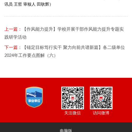
讯员 王哲 审核人 田耿辉）
上一篇：
【作风能力提升】学校开展干部作风能力提升专题实
践研学活动
下一篇：
【锚定目标笃行实干 聚力向前共谱新篇】各二级单位
2024年工作要点图解（六）
访问微博
关注微信
电脑版