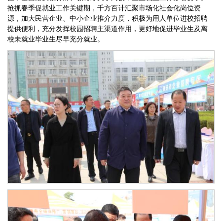
抢抓春季促就业工作关键期，千方百计汇聚市场化社会化岗位资
源，加大民营企业、中小企业推介力度，积极为用人单位进校招聘
提供便利，充分发挥校园招聘主渠道作用，更好地促进毕业生及离
校未就业毕业生尽早充分就业。