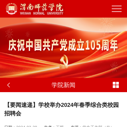
学院新闻
【要闻速递】学校举办2024年春季综合类校园
招聘会