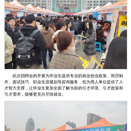
此次招聘会的开展为毕业生提供专业的就业创业政策、简历制
作、面试技巧、职业生涯规划等咨询服务，也为用人单位提供了人
才智力支撑，让毕业生更加全面了解当前的引才环境、引才政策和
引才需求，能够更充分尽快就业。