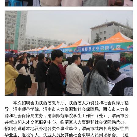
本次招聘会由陕西省教育厅、陕西省人力资源和社会保障厅指
导，渭南师范学院、渭南市人力资源和社会保障局、西安市人力资
源和社会保障局主办，渭南师范学院学生工作部（处）、渭南市公
共就业和人才交流服务中心、临渭区人力资源和社会保障局承办。
招聘会邀请本地及外地各类企事业单位，渭南市域内各高校应往届
毕业生、退役军人、失业人员及其他社会求职人员到场参会。（通