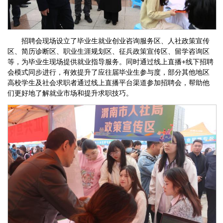
招聘会现场设立了毕业生就业创业咨询服务区、人社政策宣传
区、简历诊断区、职业生涯规划区、征兵政策宣传区、留学咨询区
等，为毕业生现场提供就业指导服务。同时通过线上直播+线下招聘
会模式同步进行，有效提升了应往届毕业生参与度，部分其他地区
高校学生及社会求职者通过线上直播平台渠道参加招聘会，帮助他
们更好地了解就业市场和提升求职技巧。