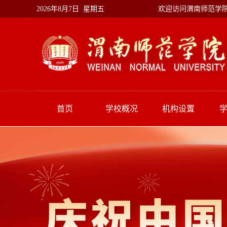
欢迎访问渭南师范学
2026年8月7日 星期五
首页
学校概况
机构设置