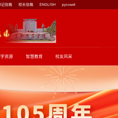
书记信箱
校长信箱
ENGLISH
русский
数字资源
智慧教育
校友风采