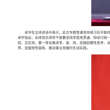
卓宇在主持讲话中表示，此次专题党课坚持用习近平新
卓宇指出，全体党员领导干部要坚持学思用贯通、知信行统
招、见实效。要一体化推进学、查、改，加强前瞻性思考、
界、加强党性锻炼、推动事业发展的生动实践。