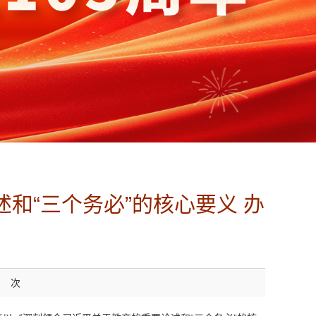
和“三个务必”的核心要义 办
次