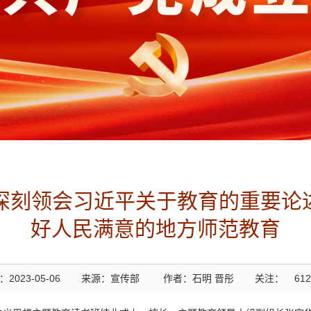
刻领会习近平关于教育的重要论述
好人民满意的地方师范教育
2023-05-06
来源：宣传部
作者：石明 晋彤
关注：
612