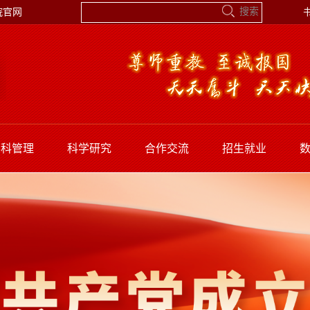
院官网
学科管理
科学研究
合作交流
招生就业