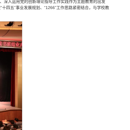
习、深入运用党的创新理论指导工作实践作为主题教育的出发
四五”事业发展规划、“1266”工作思路紧密结合，与学校教