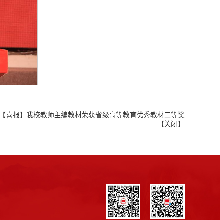
【喜报】我校教师主编教材荣获省级高等教育优秀教材二等奖
【
关闭
】