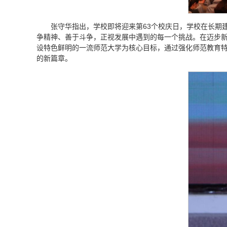
张守华指出，学校即将迎来第63个校庆日，学校在长期
争精神、善于斗争，正视发展中遇到的每一个挑战。在迈步新
设特色鲜明的一流师范大学为核心目标，通过强化师范教育特
的新篇章。