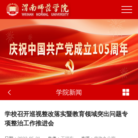
学院新闻
学校召开巡视整改落实暨教育领域突出问题专
项整治工作推进会