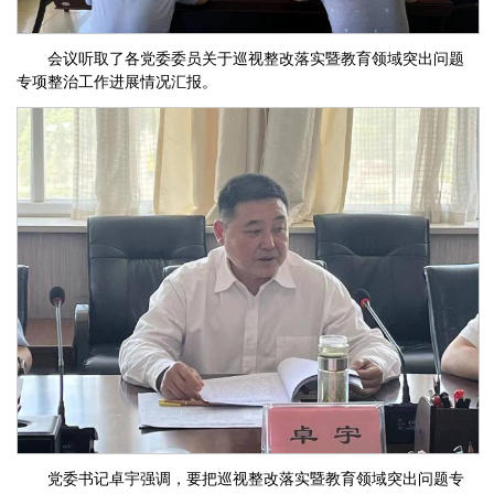
会议听取了各党委委员关于巡视整改落实暨教育领域突出问题
专项整治工作进展情况汇报。
党委书记卓宇强调，要把巡视整改落实暨教育领域突出问题专