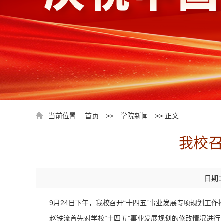
当前位置:
首页
>>
学院新闻
>> 正文
我校召
日期：
9月24日下午，我校召开“十四五”事业发展专项规划
赵铁流首先对学校“十四五”事业发展规划的修改情况进