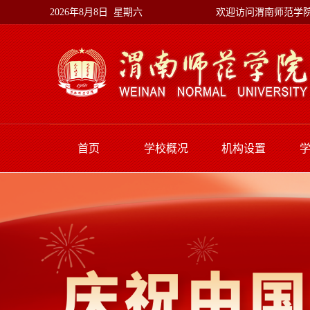
欢迎访问渭南师范学
2026年8月8日 星期六
首页
学校概况
机构设置