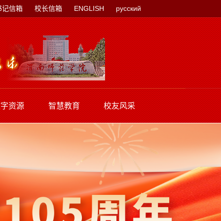
书记信箱
校长信箱
ENGLISH
русский
数字资源
智慧教育
校友风采