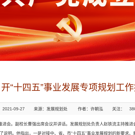
开“十四五”事业发展专项规划工
2021-09-27
来源：发展规划处
作者：许朝泓
关注：
38
工作推进会。副校长曹强出席会议并讲话。发展规划处负责人赵铁流主持推进
行了说明。他指出，一是对接中、省、市“十四五”事业发展规划的新要求