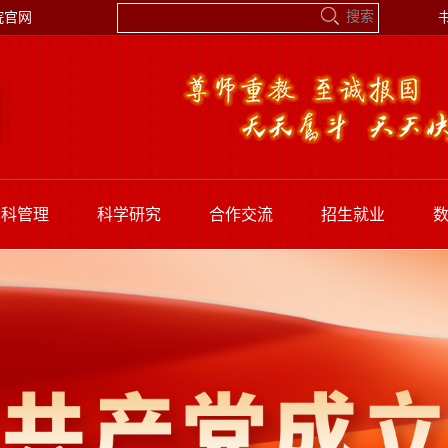
院官网
学科管理
科学研究
合作交流
招生就业