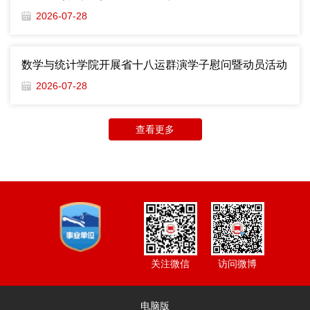
2026-07-28
数学与统计学院开展省十八运群演学子慰问暨动员活动
2026-07-28
查看更多
访问微博
关注微信
电脑版