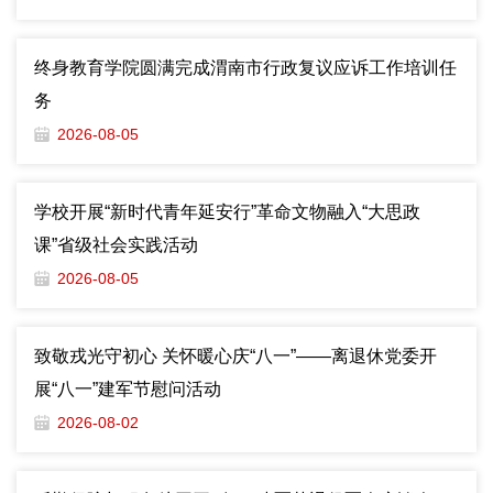
终身教育学院圆满完成渭南市行政复议应诉工作培训任
务
2026-08-05
学校开展“新时代青年延安行”革命文物融入“大思政
课”省级社会实践活动
2026-08-05
致敬戎光守初心 关怀暖心庆“八一”——离退休党委开
展“八一”建军节慰问活动
2026-08-02