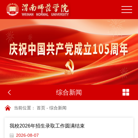
综合新闻
当前位置：
首页
-
综合新闻
我校2026年招生录取工作圆满结束
2026-08-07