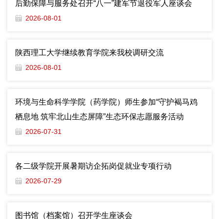
后勤保障与服务处召开“八一”建军节退役军人座谈会
2026-08-01
陕西理工大学继续教育学院来我校调研交流
2026-08-01
环境与生命科学学院（药学院）师生参加“守护褐马鸡
栖息地 筑牢北山生态屏障”生态环保志愿服务活动
2026-07-31
各二级学院开展暑期访企拓岗促就业专项行动
2026-07-29
图书馆（档案馆）召开学生座谈会